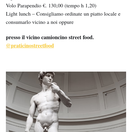
Volo Parapendio €. 130,00 (tempo h 1,20)
Light lunch – Consigliamo ordinate un piatto locale e
consumarlo vicino a noi oppure
presso il vicino camioncino street food.
@praticinostreetfood