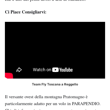
Ci Piace Consigliarvi:
Team Fly Toscana a Reggello
Il versante ovest della montagna Pratomagno è
particolarmente adatto per un volo in PARAPENDIO.