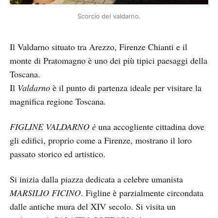
Scorcio del valdarno.
Il Valdarno situato tra Arezzo, Firenze Chianti e il
monte di Pratomagno è uno dei più tipici paesaggi della
Toscana.
Il
Valdarno
è il punto di partenza ideale per visitare la
magnifica regione Toscana.
FIGLINE VALDARNO è
una accogliente cittadina dove
gli edifici, proprio come a Firenze, mostrano il loro
passato storico ed artistico.
Si inizia dalla piazza dedicata a celebre umanista
MARSILIO FICINO
. Figline è parzialmente circondata
dalle antiche mura del XIV secolo. Si visita un